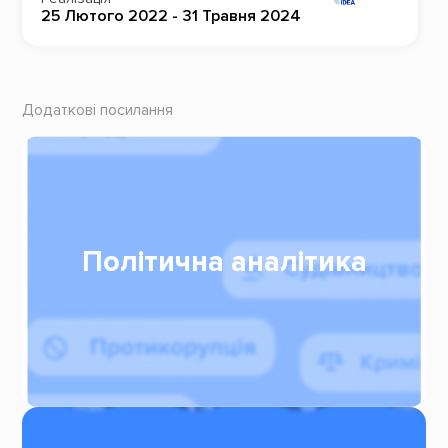
25 Лютого 2022 - 31 Травня 2024
Додаткові посилання
Політична аналітика