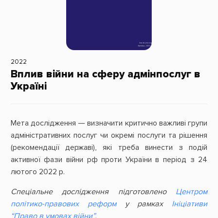
2022
Вплив війни на сферу адмінпослуг в
Україні
Мета дослідження — визначити критично важливі групи
адміністративних послуг чи окремі послуги та рішення
(рекомендації державі), які треба винести з подій
активної фази війни рф проти України в період з 24
лютого 2022 р.
Спеціальне дослідження підготовлено
Центром
політико-правових реформ
у рамках
Ініціативи
“Право в умовах війни”.