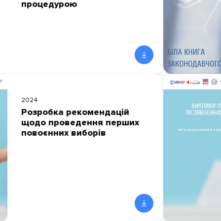
процедурою
2024
Розробка рекомендацій
щодо проведення перших
повоєнних виборів