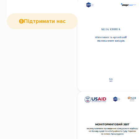
Підтримати нас