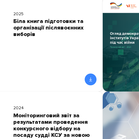
2025
Біла книга підготовки та
організації післявоєнних
виборів
2024
Моніторинговий звіт за
результатами проведення
конкурсного відбору на
посаду судді КСУ за новою