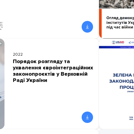
2022
Порядок розгляду та
ухвалення євроінтеграційних
законопроєктів у Верховній
Раді України