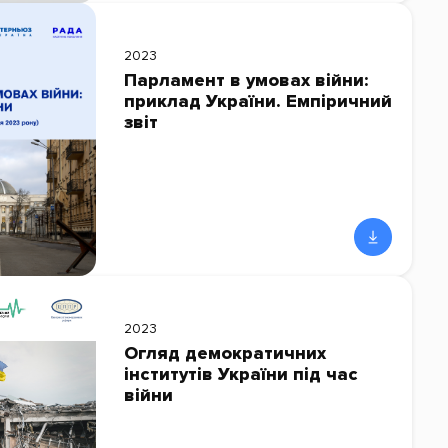
2023
Парламент в умовах війни:
приклад України. Емпіричний
звіт
2023
Огляд демократичних
інститутів України під час
війни