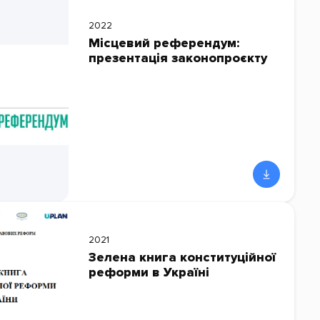
2022
Місцевий референдум:
презентація законопроєкту
2021
Зелена книга конституційної
реформи в Україні