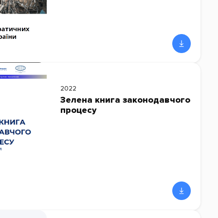
2022
Зелена книга законодавчого
процесу