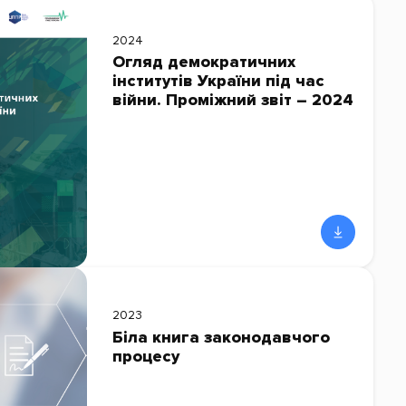
2024
Огляд демократичних
інститутів України під час
війни. Проміжний звіт – 2024
2023
Біла книга законодавчого
процесу