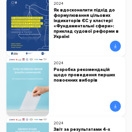
2024
Як вдосконалити підхід до
формулювання цільових
індикаторів ЄС у кластері
«Фундаментальні сфери»:
приклад судової реформи в
Україні
2024
Розробка рекомендацій
щодо проведення перших
повоєнних виборів
2024
Звіт за результатами 4-х