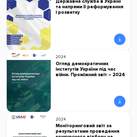
Державна служба в Україні
та напрями її реформування
і розвитку
2024
Огляд демократичних
інститутів України під час
війни. Проміжний звіт – 2024
2024
Моніторинговий звіт за
результатами проведення
конкурсного відбору на