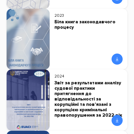
2023
Біла книга законодавчого
процесу
2024
Звіт за результатами аналізу
судової практики
притягнення до
відповідальності за
корупційні та пов’язані з
корупцією кримінальні
правопорушення за 2022 рік