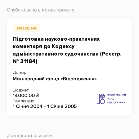
Опубліковано в межах проєкту
Завершено
Підготовка науково-практичних
коментаря до Кодексу
адміністративного судочинства (Реєстр.
№ 31184)
Донор
Міжнародний фонд «Відродження»
Бюджет
14000.00 ₴
Реалізація
1 Січня 2004 - 1 Січня 2005
Додаткові посилання