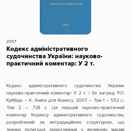
2007
Кодекс адміністративного
судочинства України: науково-
практичний коментар: У 2 т.
Кодекс адміністративного судочинства України:
науково-практичний коментар: У 2 т. / За заг.ред. Р.О.
Куйбіди. – К.: Книги для бізнесу, 2007. – Том 1 – 552 с.;
Том 2 – 728 с. Це перший науково-практичний
коментар Кодексу адміністративного судочинства,
розроблений за нетрадиційною структурою, що
значно полегшує орієнтування у великому масиві