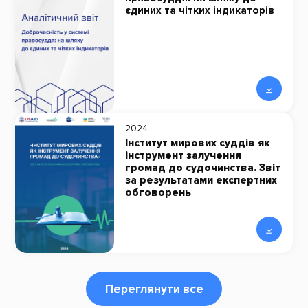
єдиних та чітких індикаторів
2024
Інститут мирових суддів як
інструмент залучення
громад до судочинства. Звіт
за результатами експертних
обговорень
Переглянути все