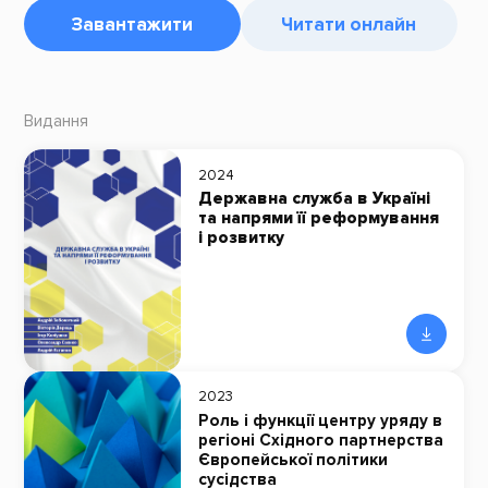
Завантажити
Читати онлайн
Видання
2024
Державна служба в Україні
та напрями її реформування
і розвитку
2023
Роль і функції центру уряду в
регіоні Східного партнерства
Європейської політики
сусідства