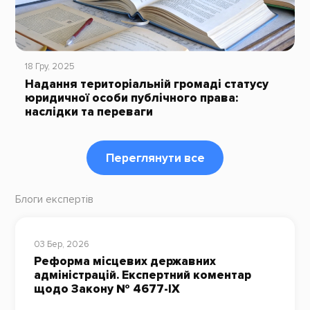
18 Гру, 2025
Надання територіальній громаді статусу
юридичної особи публічного права:
наслідки та переваги
Переглянути все
Блоги експертів
03 Бер, 2026
Реформа місцевих державних
адміністрацій. Експертний коментар
щодо Закону № 4677-ІХ