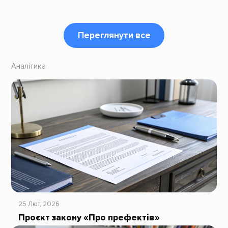
Переглянути все
Аналітика
25 Лют, 2026
Проєкт закону «Про префектів»