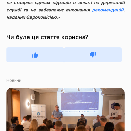
не створює єдиних підходів в оплаті на державній
службі та не забезпечує виконання
рекомендацій
,
наданих Єврокомісією
.
»
Чи була ця стаття корисна?
Новини