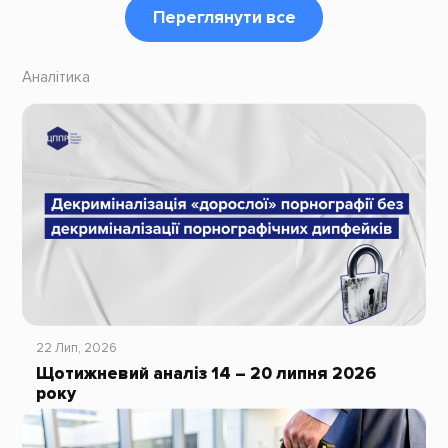
Переглянути все
Аналітика
22 Лип, 2026
Щотижневий аналіз 14 – 20 липня 2026
року