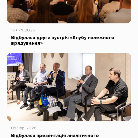
16 Лип, 2026
Відбулася друга зустріч «Клубу належного
врядування»
09 Чер, 2026
Відбулася презентація аналітичного