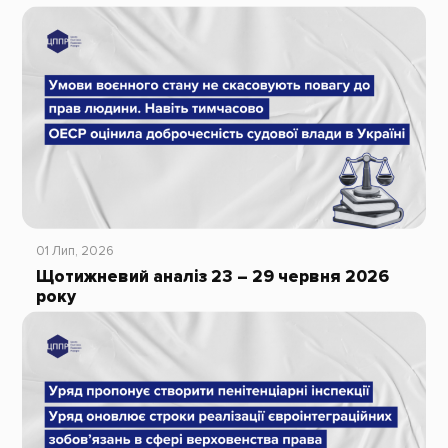
01 Лип, 2026
Щотижневий аналіз 23 – 29 червня 2026
року