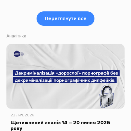
Переглянути все
Аналітика
22 Лип, 2026
Щотижневий аналіз 14 – 20 липня 2026
року