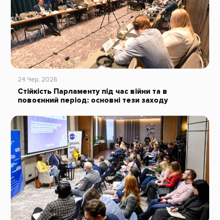
24 Чер, 2026
Стійкість Парламенту під час війни та в
повоєнний період: основні тези заходу