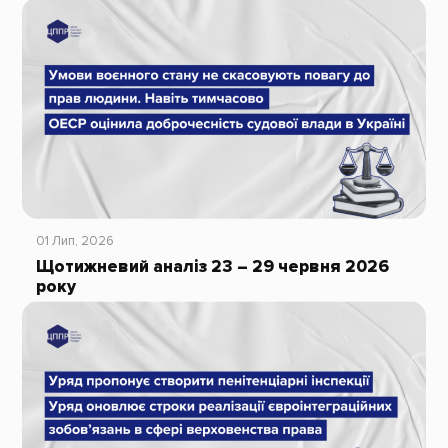
01 Лип, 2026
Щотижневий аналіз 23 – 29 червня 2026
року