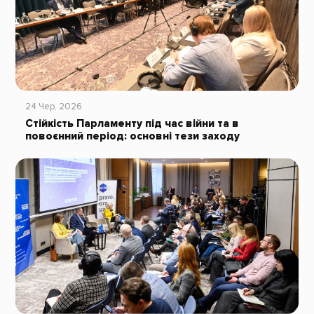
24 Чер, 2026
Стійкість Парламенту під час війни та в
повоєнний період: основні тези заходу