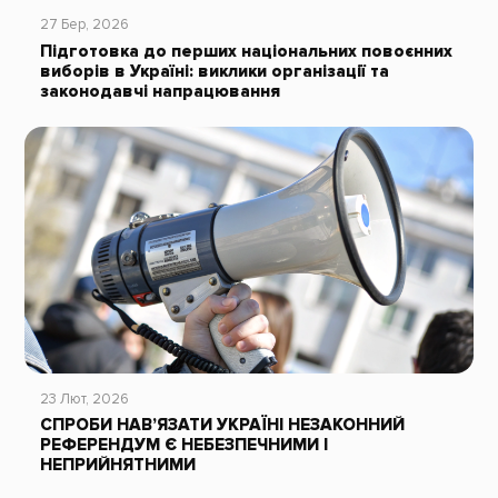
27 Бер, 2026
Підготовка до перших національних повоєнних
виборів в Україні: виклики організації та
законодавчі напрацювання
23 Лют, 2026
СПРОБИ НАВ’ЯЗАТИ УКРАЇНІ НЕЗАКОННИЙ
РЕФЕРЕНДУМ Є НЕБЕЗПЕЧНИМИ І
НЕПРИЙНЯТНИМИ