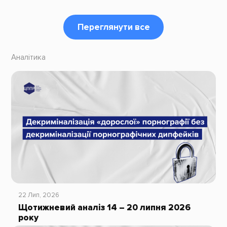
Переглянути все
Аналітика
22 Лип, 2026
Щотижневий аналіз 14 – 20 липня 2026
року