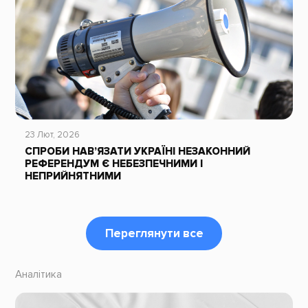
23 Лют, 2026
СПРОБИ НАВ’ЯЗАТИ УКРАЇНІ НЕЗАКОННИЙ
РЕФЕРЕНДУМ Є НЕБЕЗПЕЧНИМИ І
НЕПРИЙНЯТНИМИ
Переглянути все
Аналітика