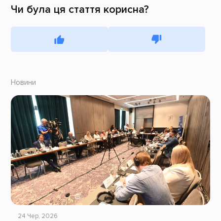
Чи була ця стаття корисна?
Новини
24 Чер, 2026