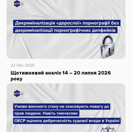
22 Лип, 2026
Щотижневий аналіз 14 – 20 липня 2026
року