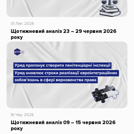
01 Лип, 2026
Щотижневий аналіз 23 – 29 червня 2026
року
16 Чер, 2026
Щотижневий аналіз 09 – 15 червня 2026
року