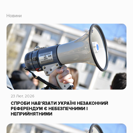
Новини
23 Лют, 2026
СПРОБИ НАВ’ЯЗАТИ УКРАЇНІ НЕЗАКОННИЙ
РЕФЕРЕНДУМ Є НЕБЕЗПЕЧНИМИ І
НЕПРИЙНЯТНИМИ