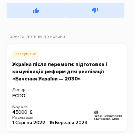
Проєкти, дотичні до новини
Завершено
Україна після перемоги: підготовка і
комунікація реформ для реалізації
«Бачення України — 2030»
Донор
FCDO
Бюджет
45000 £
Реалізація
1 Серпня 2022 - 15 Березня 2023