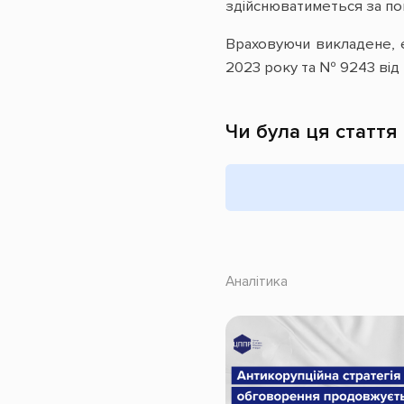
здійснюватиметься за по
Враховуючи викладене, 
2023 року та № 9243 від 
Чи була ця стаття
Аналітика