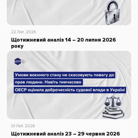
22 Лип, 2026
Щотижневий аналіз 14 – 20 липня 2026
року
01 Лип, 2026
Щотижневий аналіз 23 – 29 червня 2026