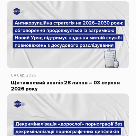
04 Сер, 2026
Щотижневий аналіз 28 липня – 03 серпня
2026 року