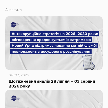
Аналітика
04 Сер, 2026
Щотижневий аналіз 28 липня – 03 серпня
2026 року