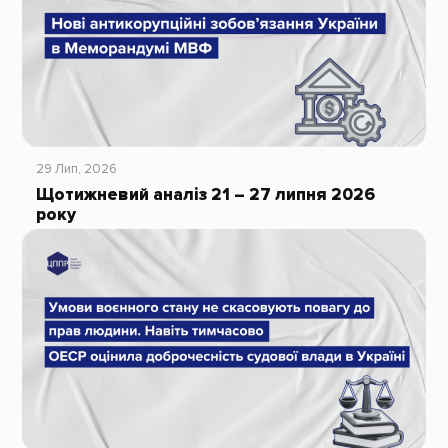
29 Лип, 2026
Щотижневий аналіз 21 – 27 липня 2026
року