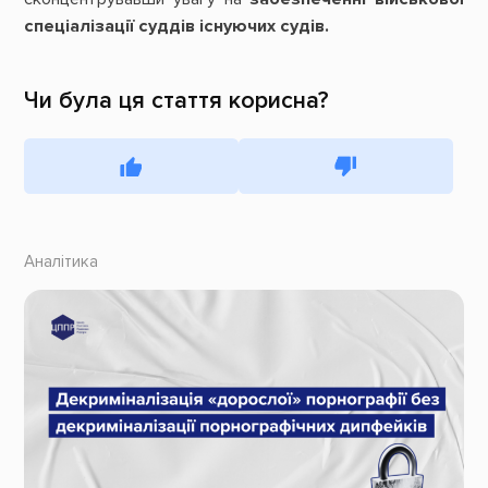
спеціалізації суддів існуючих судів.
Чи була ця стаття корисна?
Аналітика