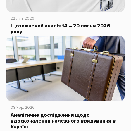
22 Лип, 2026
Щотижневий аналіз 14 – 20 липня 2026
року
08 Чер, 2026
Аналітичне дослідження щодо
вдосконалення належного врядування в
Україні