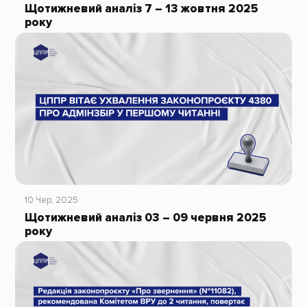
Щотижневий аналіз 7 – 13 жовтня 2025
року
10 Чер, 2025
Щотижневий аналіз 03 – 09 червня 2025
року