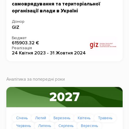
самоврядування та територіальної
організації влади в Україні
Донор
GIZ
Бюджет
615903.32 €
Реалізація
24 Квітня 2023 - 31 Жовтня 2024
Аналітика за попередні роки
2027
Січень
Лютий
Березень
Квітень
Травень
Червень
Липень
Серпень
Вересень