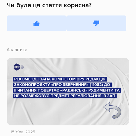
Чи була ця стаття корисна?
Аналітика
15 Жов, 2025