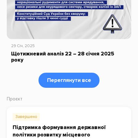
29 Січ, 2025
Щотижневий аналіз 22 – 28 січня 2025
року
Переглянути все
Проєкт
Завершено
Підтримка формування державної
політики розвитку місцевого