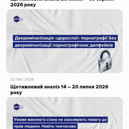
2026 року
22 Лип, 2026
Щотижневий аналіз 14 – 20 липня 2026
року