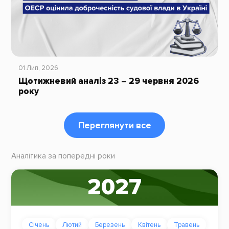
01 Лип, 2026
Щотижневий аналіз 23 – 29 червня 2026
року
Переглянути все
Аналітика за попередні роки
2027
Січень
Лютий
Березень
Квітень
Травень