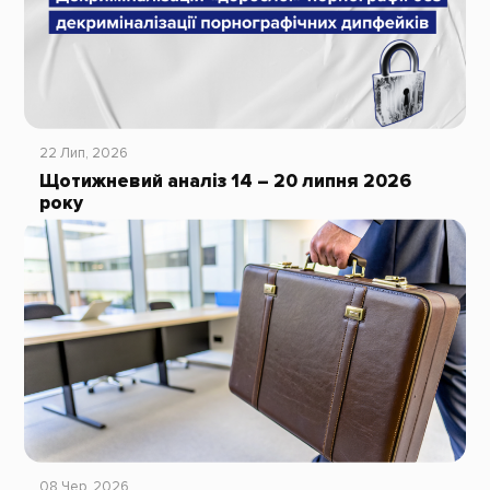
22 Лип, 2026
Щотижневий аналіз 14 – 20 липня 2026
року
08 Чер, 2026