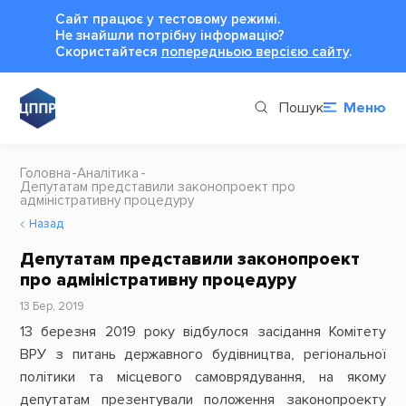
Сайт працює у тестовому режимі.
Не знайшли потрібну інформацію?
Cкористайтеся
попередньою версією сайту
.
Пошук
Меню
Головна
Аналітика
Депутатам представили законопроект про
адміністративну процедуру
Назад
Депутатам представили законопроект
про адміністративну процедуру
13 Бер, 2019
13 березня 2019 року відбулося засідання Комітету
ВРУ з питань державного будівництва, регіональної
політики та місцевого самоврядування, на якому
депутатам презентували положення законопроекту