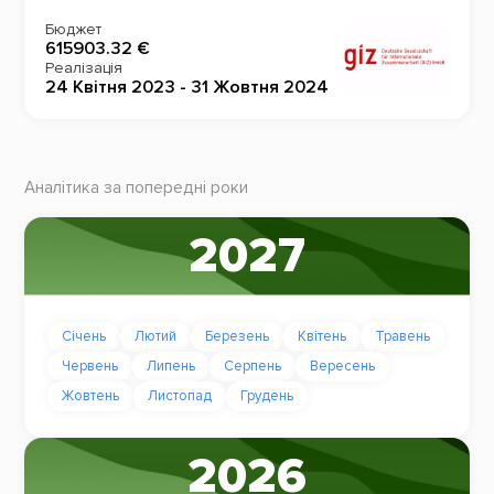
Бюджет
615903.32 €
Реалізація
24 Квітня 2023 - 31 Жовтня 2024
Аналітика за попередні роки
2027
Січень
Лютий
Березень
Квітень
Травень
Червень
Липень
Серпень
Вересень
Жовтень
Листопад
Грудень
2026