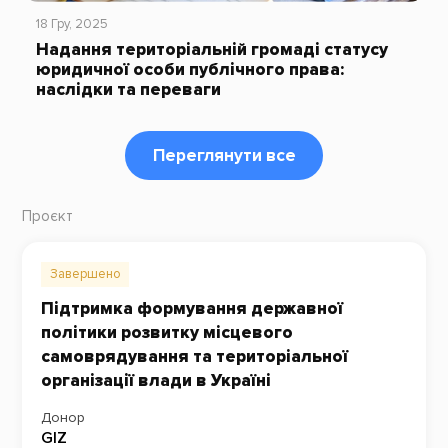
18 Гру, 2025
Надання територіальній громаді статусу
юридичної особи публічного права:
наслідки та переваги
Переглянути все
Проєкт
Завершено
Підтримка формування державної
політики розвитку місцевого
самоврядування та територіальної
організації влади в Україні
Донор
GIZ