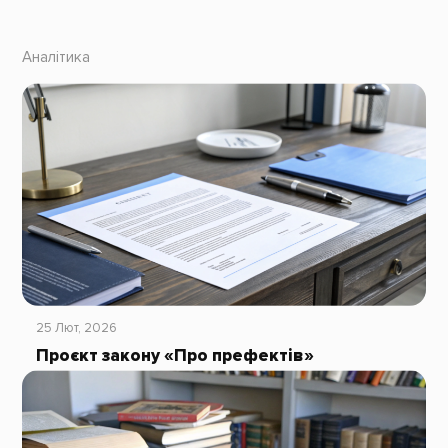
Аналітика
25 Лют, 2026
Проєкт закону «Про префектів»