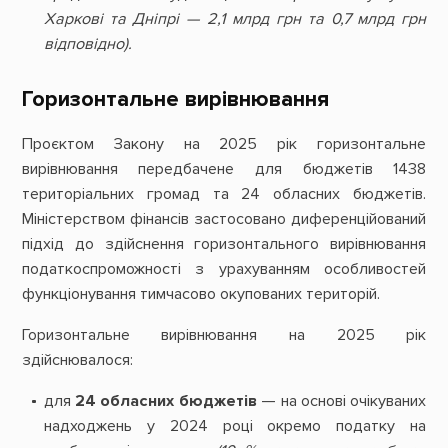
Харкові та Дніпрі — 2,1 млрд грн та 0,7 млрд грн
відповідно).
Горизонтальне вирівнювання
Проєктом Закону на 2025 рік горизонтальне
вирівнювання передбачене для бюджетів 1438
територіальних громад та 24 обласних бюджетів.
Міністерством фінансів застосовано диференційований
підхід до здійснення горизонтального вирівнювання
податкоспроможності з урахуванням особливостей
функціонування тимчасово окупованих територій.
Горизонтальне вирівнювання на 2025 рік
здійснювалося:
для
24 обласних бюджетів
— на основі очікуваних
надходжень у 2024 році окремо податку на