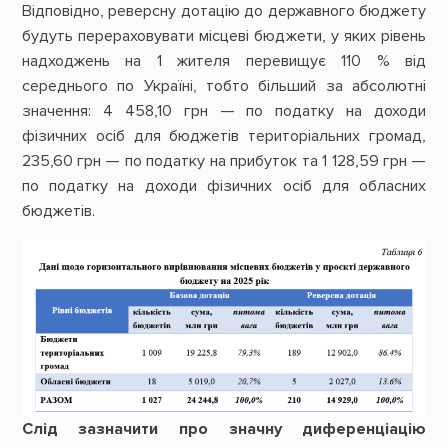
Відповідно, реверсну дотацію до державного бюджету
будуть перераховувати місцеві бюджети, у яких рівень
надходжень на 1 жителя перевищує 110 % від
середнього по Україні, тобто більший за абсолютні
значення: 4 458,10 грн — по податку на доходи
фізичних осіб для бюджетів територіальних громад,
235,60 грн — по податку на прибуток та 1 128,59 грн —
по податку на доходи фізичних осіб для обласних
бюджетів.
Слід зазначити про значну диференціацію