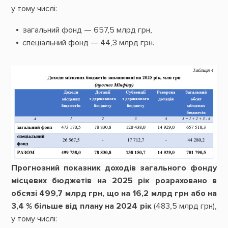
у тому числі:
загальний фонд — 657,5 млрд грн,
спеціальний фонд — 44,3 млрд грн.
Прогнозний показник доходів загального фонду
місцевих бюджетів на 2025 рік розраховано в
обсязі 499,7 млрд грн, що на 16,2 млрд грн або на
3,4 % більше від плану на 2024 рік
(483,5 млрд грн),
у тому числі: