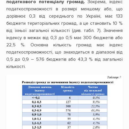
податкового потенціалу громад.
Зокрема, індекс
податкоспроможності в розмірі меншому або, що
дорівнює 0,3 від середнього по Україні, має 133
бюджети територіальних громад, а це становить 10 %
від їхньої загальної кількості (див. табл. 7). Значення
індексу в межах від 0,3 до 0,5 має 300 бюджетів або
22,5 %. Основна кількість громад має індекс
податкоспроможності, що знаходиться в діапазоні від
0,5 до 0,9 – 576 бюджетів або 43,3 % від загальної
кількості.