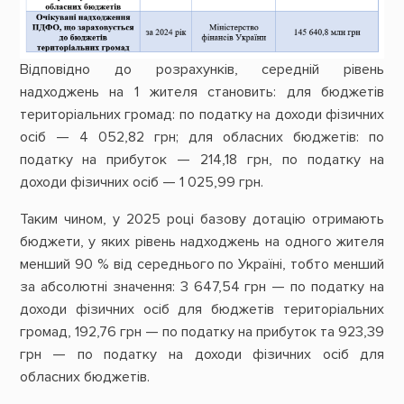
Відповідно до розрахунків, середній рівень
надходжень на 1 жителя становить: для бюджетів
територіальних громад: по податку на доходи фізичних
осіб — 4 052,82 грн; для обласних бюджетів: по
податку на прибуток — 214,18 грн, по податку на
доходи фізичних осіб — 1 025,99 грн.
Таким чином, у 2025 році базову дотацію отримають
бюджети, у яких рівень надходжень на одного жителя
менший 90 % від середнього по Україні, тобто менший
за абсолютні значення: 3 647,54 грн — по податку на
доходи фізичних осіб для бюджетів територіальних
громад, 192,76 грн — по податку на прибуток та 923,39
грн — по податку на доходи фізичних осіб для
обласних бюджетів.