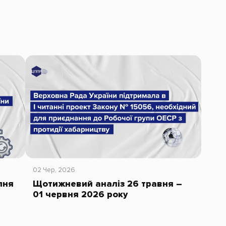
02 Чер, 2026
пня
Щотижневий аналіз 26 травня –
01 червня 2026 року