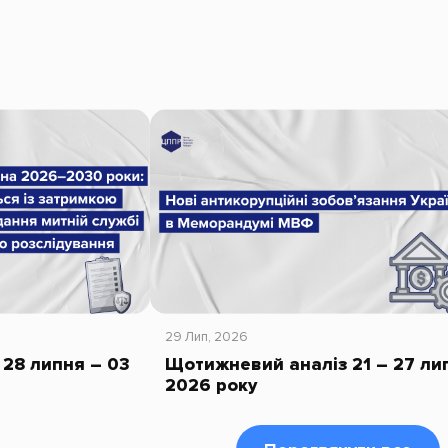
29 Лип, 2026
28 липня – 03
Щотижневий аналіз 21 – 27 ли
2026 року