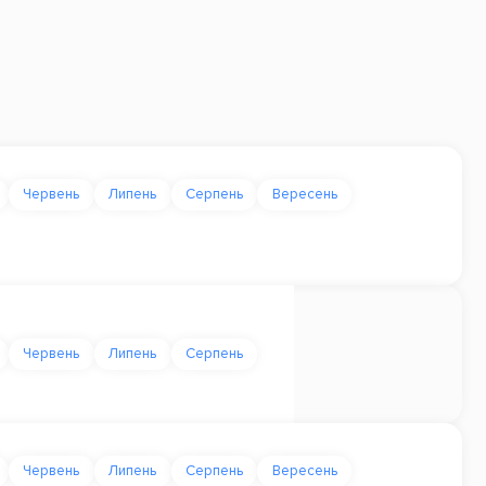
Червень
Липень
Серпень
Вересень
Червень
Липень
Серпень
Червень
Липень
Серпень
Вересень