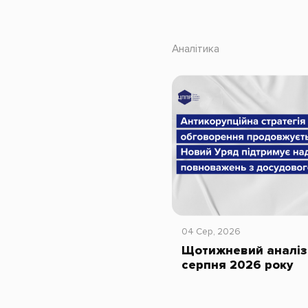
Аналітика
04 Сер, 2026
Щотижневий аналіз 
серпня 2026 року