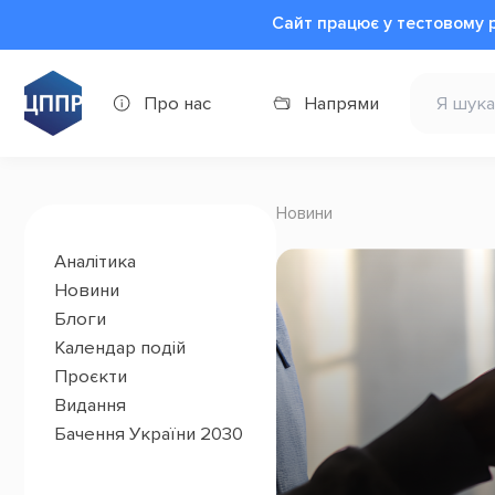
Сайт працює у тестовому 
Про нас
Напрями
Новини
Аналітика
Новини
Блоги
Календар подій
Проєкти
Видання
Бачення України 2030