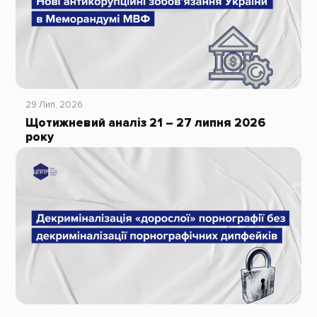
29 Лип, 2026
Щотижневий аналіз 21 – 27 липня 2026
року