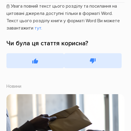
(!) Увага повний текст цього розділу та посилання на
цитовані джерела доступні тільки в форматі Word.
Текст цього розділу книги у форматі Word Ви можете
завантажити
тут.
Чи була ця стаття корисна?
Новини