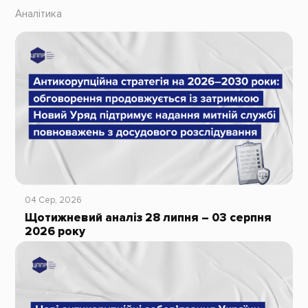
Аналітика
04 Сер, 2026
Щотижневий аналіз 28 липня – 03 серпня
2026 року