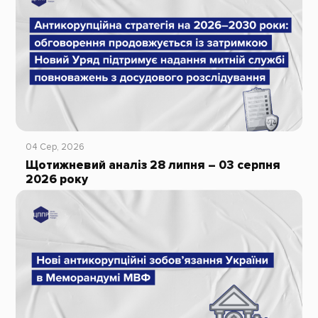
04 Сер, 2026
Щотижневий аналіз 28 липня – 03 серпня
2026 року