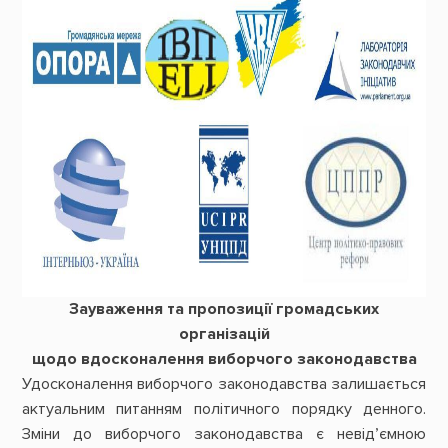
Зауваження та пропозиції громадських
організацій
щодо вдосконалення виборчого законодавства
Удосконалення виборчого законодавства залишається
актуальним питанням політичного порядку денного.
Зміни до виборчого законодавства є невід’ємною