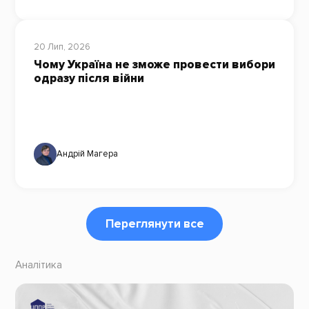
20 Лип, 2026
Чому Україна не зможе провести вибори
одразу після війни
Андрій Магера
Переглянути все
Аналітика