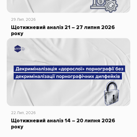
29 Лип, 2026
Щотижневий аналіз 21 – 27 липня 2026
року
22 Лип, 2026
Щотижневий аналіз 14 – 20 липня 2026
року