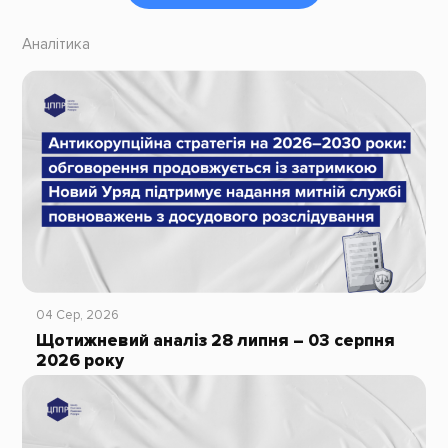
Аналітика
04 Сер, 2026
Щотижневий аналіз 28 липня – 03 серпня
2026 року