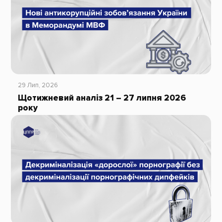
29 Лип, 2026
Щотижневий аналіз 21 – 27 липня 2026
року