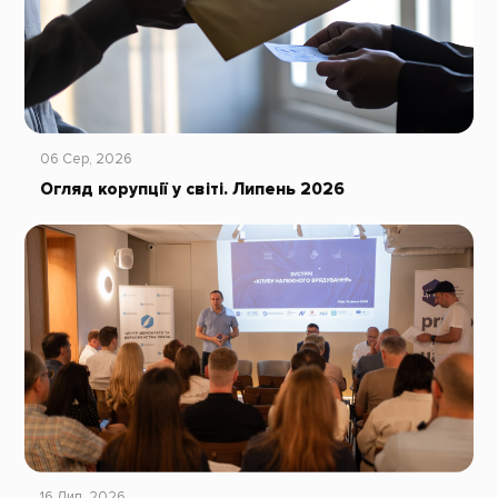
06 Сер, 2026
Огляд корупції у світі. Липень 2026
16 Лип, 2026