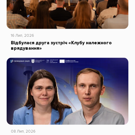
16 Лип, 2026
Відбулася друга зустріч «Клубу належного
врядування»
08 Лип, 2026