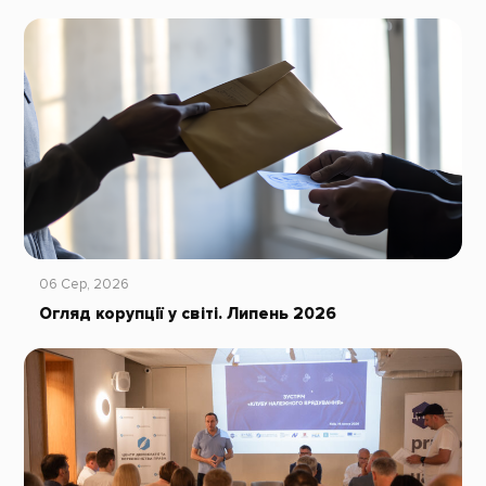
06 Сер, 2026
Огляд корупції у світі. Липень 2026