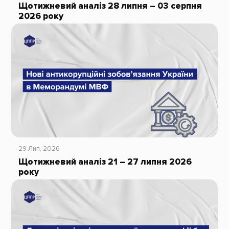
Щотижневий аналіз 28 липня – 03 серпня
2026 року
29 Лип, 2026
Щотижневий аналіз 21 – 27 липня 2026
року