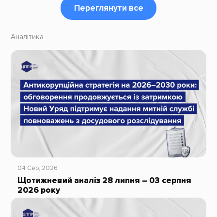
Переглянути все
Аналітика
04 Сер, 2026
Щотижневий аналіз 28 липня – 03 серпня
2026 року