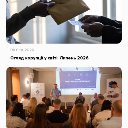
06 Сер, 2026
Огляд корупції у світі. Липень 2026