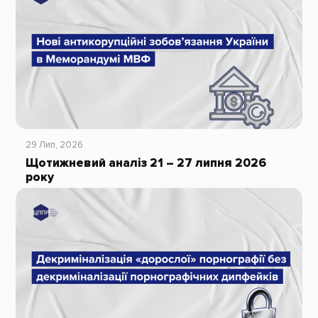
29 Лип, 2026
Щотижневий аналіз 21 – 27 липня 2026
року