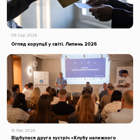
06 Сер, 2026
Огляд корупції у світі. Липень 2026
16 Лип, 2026
Відбулася друга зустріч «Клубу належного