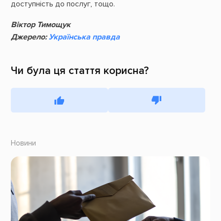
доступність до послуг, тощо.
Віктор Тимощук
Джерело:
Українська правда
Чи була ця стаття корисна?
Новини