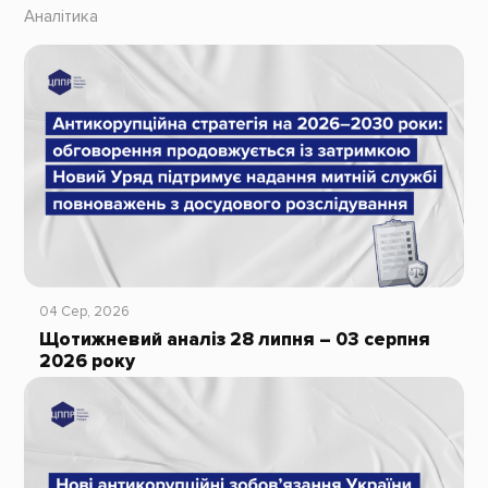
Аналітика
04 Сер, 2026
Щотижневий аналіз 28 липня – 03 серпня
2026 року