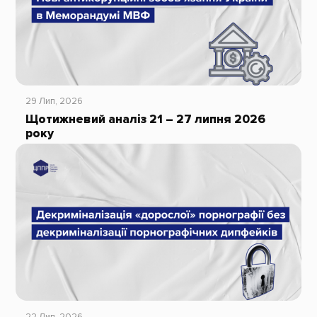
29 Лип, 2026
Щотижневий аналіз 21 – 27 липня 2026
року
22 Лип, 2026