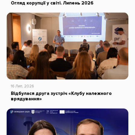
Огляд корупції у світі. Липень 2026
16 Лип, 2026
Відбулася друга зустріч «Клубу належного
врядування»