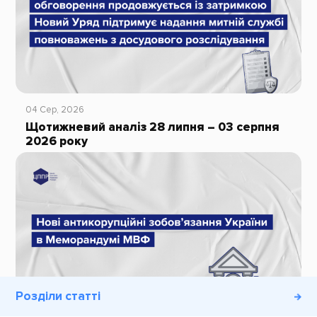
04 Сер, 2026
Щотижневий аналіз 28 липня – 03 серпня
2026 року
Розділи статті