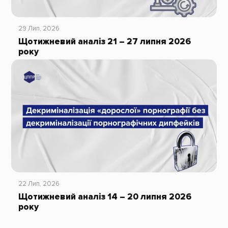
29 Лип, 2026
Щотижневий аналіз 21 – 27 липня 2026
року
22 Лип, 2026
Щотижневий аналіз 14 – 20 липня 2026
року