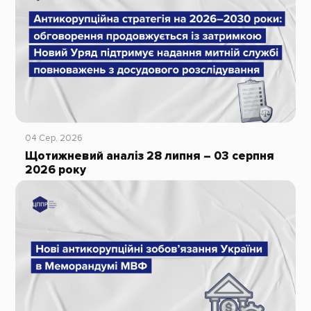
04 Сер, 2026
Щотижневий аналіз 28 липня – 03 серпня
2026 року