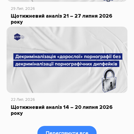
29 Лип, 2026
Щотижневий аналіз 21 – 27 липня 2026
року
22 Лип, 2026
Щотижневий аналіз 14 – 20 липня 2026
року
Переглянути все