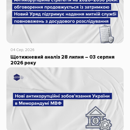
04 Сер, 2026
Щотижневий аналіз 28 липня – 03 серпня
2026 року