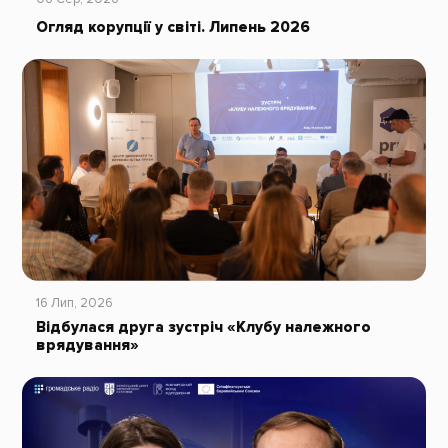
Огляд корупції у світі. Липень 2026
16 Лип, 2026
Відбулася друга зустріч «Клубу належного
врядування»