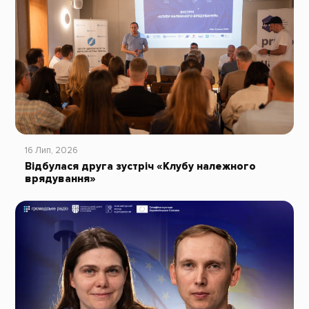
16 Лип, 2026
Відбулася друга зустріч «Клубу належного
врядування»