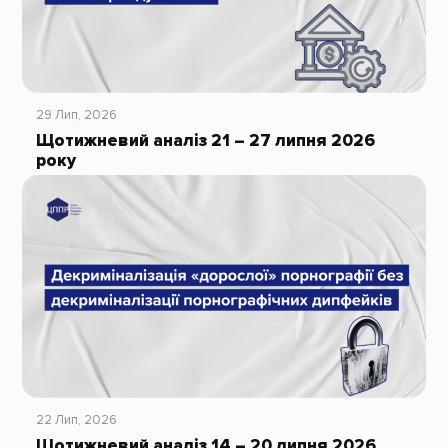
29 Лип, 2026
Щотижневий аналіз 21 – 27 липня 2026
року
22 Лип, 2026
Щотижневий аналіз 14 – 20 липня 2026