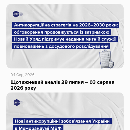
04 Сер, 2026
Щотижневий аналіз 28 липня – 03 серпня
2026 року