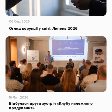
06 Сер, 2026
Огляд корупції у світі. Липень 2026
16 Лип, 2026
Відбулася друга зустріч «Клубу належного
врядування»