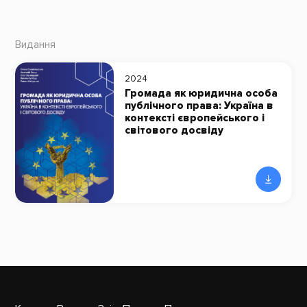
Видання
2024
Громада як юридична особа
публічного права: Україна в
контексті європейського і
світового досвіду