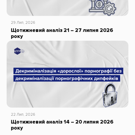
29 Лип, 2026
Щотижневий аналіз 21 – 27 липня 2026
року
22 Лип, 2026
Щотижневий аналіз 14 – 20 липня 2026
року