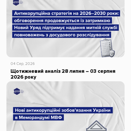
04 Сер, 2026
Щотижневий аналіз 28 липня – 03 серпня
2026 року