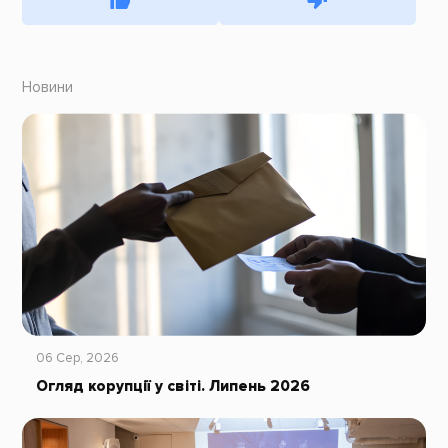
Новини
06 Сер, 2026
Огляд корупції у світі. Липень 2026