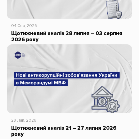
04 Сер, 2026
Щотижневий аналіз 28 липня – 03 серпня
2026 року
29 Лип, 2026
Щотижневий аналіз 21 – 27 липня 2026
року