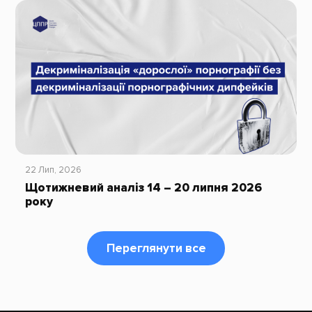
22 Лип, 2026
Щотижневий аналіз 14 – 20 липня 2026
року
Переглянути все