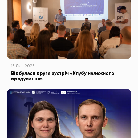
16 Лип, 2026
Відбулася друга зустріч «Клубу належного
врядування»