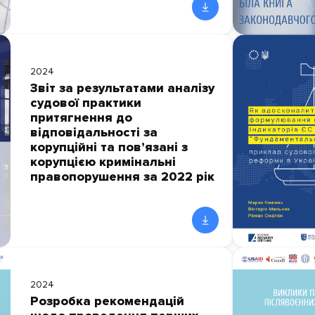
2024
Звіт за результатами аналізу
судової практики
притягнення до
відповідальності за
корупційні та пов’язані з
корупцією кримінальні
правопорушення за 2022 рік
2024
Розробка рекомендацій