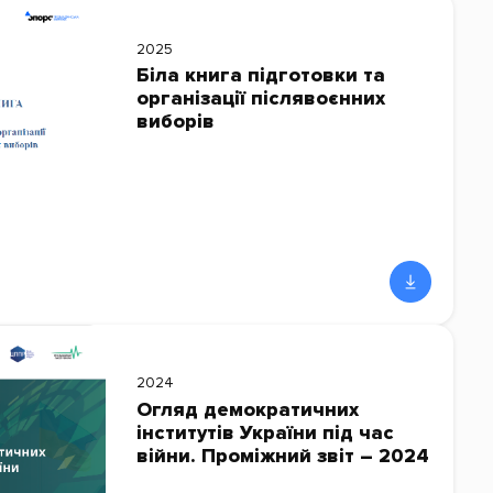
2025
Біла книга підготовки та
організації післявоєнних
виборів
2024
Огляд демократичних
інститутів України під час
війни. Проміжний звіт – 2024