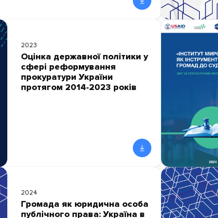
2023
Оцінка державної політики у
сфері реформування
прокуратури України
протягом 2014-2023 років
2024
Громада як юридична особа
публічного права: Україна в