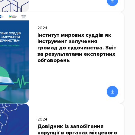
2024
Інститут мирових суддів як
інструмент залучення
громад до судочинства. Звіт
за результатами експертних
обговорень
2024
Довідник із запобігання
корупції в органах місцевого