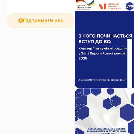
Підтримати нас