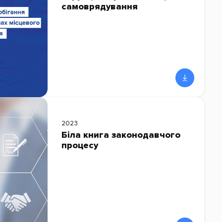
самоврядування
2023
Біла книга законодавчого
процесу