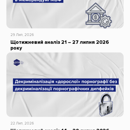
29 Лип, 2026
Щотижневий аналіз 21 – 27 липня 2026
року
22 Лип, 2026