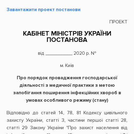
Завантажити проект постанови
ПРОЕКТ
КАБІНЕТ МІНІСТРІВ УКРАЇНИ
ПОСТАНОВА
від __________ 2020 р. №
м. Київ
Про порядок провадження господарської
діяльності з медичної практики з метою
запобігання поширення інфекційних хвороб в
умовах особливого режиму (стану)
Відповідно до статей 14, 78, 81 Кодексу цивільного
захисту України, статті 3, частини першої статті 28,
статті 29 Закону України "Про захист населення від