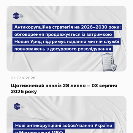
04 Сер, 2026
Щотижневий аналіз 28 липня – 03 серпня
2026 року