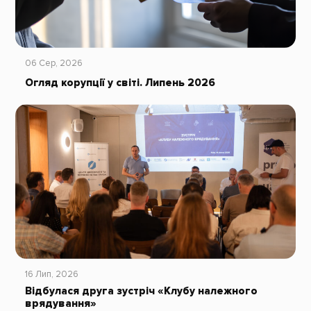
06 Сер, 2026
Огляд корупції у світі. Липень 2026
16 Лип, 2026
Відбулася друга зустріч «Клубу належного
врядування»