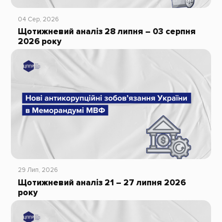
04 Сер, 2026
Щотижневий аналіз 28 липня – 03 серпня
2026 року
29 Лип, 2026
Щотижневий аналіз 21 – 27 липня 2026
року