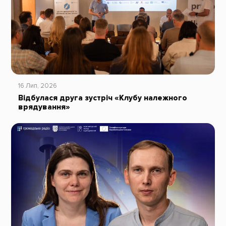
16 Лип, 2026
Відбулася друга зустріч «Клубу належного
врядування»