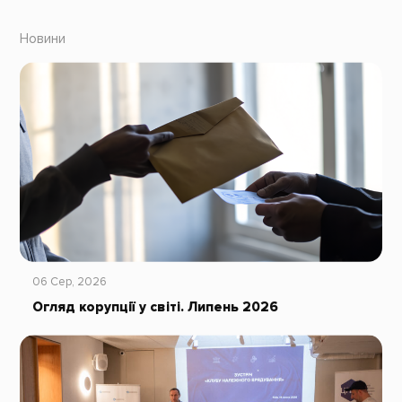
Новини
06 Сер, 2026
Огляд корупції у світі. Липень 2026