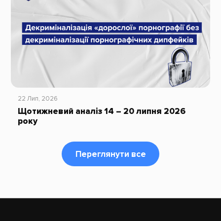
22 Лип, 2026
Щотижневий аналіз 14 – 20 липня 2026
року
Переглянути все