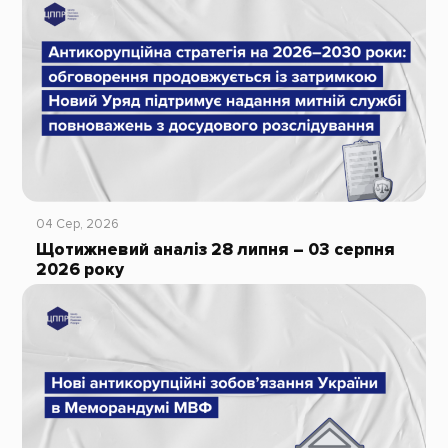
04 Сер, 2026
Щотижневий аналіз 28 липня – 03 серпня
2026 року