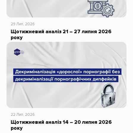
29 Лип, 2026
Щотижневий аналіз 21 – 27 липня 2026
року
22 Лип, 2026
Щотижневий аналіз 14 – 20 липня 2026
року