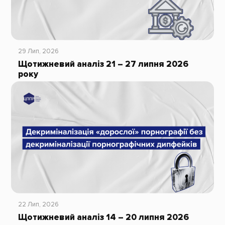
29 Лип, 2026
Щотижневий аналіз 21 – 27 липня 2026
року
22 Лип, 2026
Щотижневий аналіз 14 – 20 липня 2026