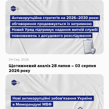
04 Сер, 2026
Щотижневий аналіз 28 липня – 03 серпня
2026 року