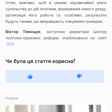
Отже, важливо, щоб в умовах надзвичайної уваги
суспільства до дій політиків, формування нового уряду,
організація його роботи та, особливо, результати
будуть такими, що виправдають очікування громадян.
Віктор Тимощук
,
заступник директора Центру
політико-правових реформ, опубліковано на сайті
ТСН
Чи була ця стаття корисна?
Новини