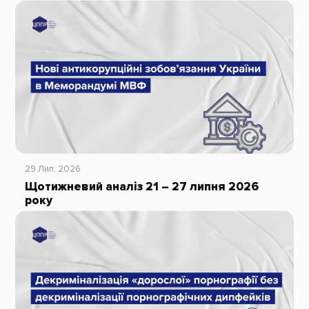
29 Лип, 2026
Щотижневий аналіз 21 – 27 липня 2026
року