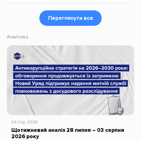
Переглянути все
Аналітика
04 Сер, 2026
Щотижневий аналіз 28 липня – 03 серпня
2026 року