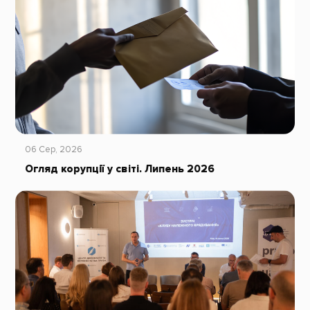
06 Сер, 2026
Огляд корупції у світі. Липень 2026