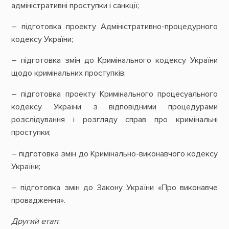
адміністративні проступки і санкції;
– підготовка проекту Адміністративно-процедурного
кодексу України;
– підготовка змін до Кримінального кодексу України
щодо кримінальних проступків;
– підготовка проекту Кримінального процесуального
кодексу України з відповідними процедурами
розслідування і розгляду справ про кримінальні
проступки;
– підготовка змін до Кримінально-виконавчого кодексу
України;
– підготовка змін до Закону України «Про виконавче
провадження».
Другий етап
: