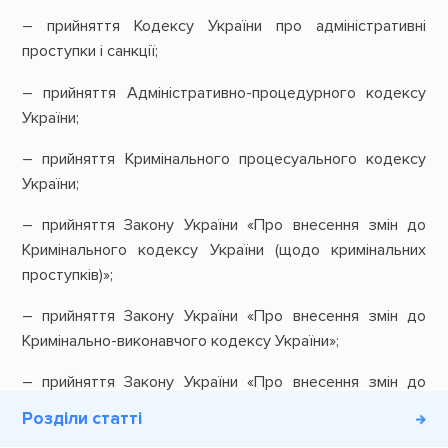
– прийняття Кодексу України про адміністративні
проступки і санкції;
– прийняття Адміністративно-процедурного кодексу
України;
– прийняття Кримінального процесуального кодексу
України;
– прийняття Закону України «Про внесення змін до
Кримінального кодексу України (щодо кримінальних
проступків)»;
– прийняття Закону України «Про внесення змін до
Кримінально-виконавчого кодексу України»;
– прийняття Закону України «Про внесення змін до
Закону України «Про виконавче провадження».
Розділи статті