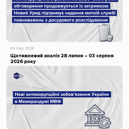
04 Сер, 2026
Щотижневий аналіз 28 липня – 03 серпня
2026 року