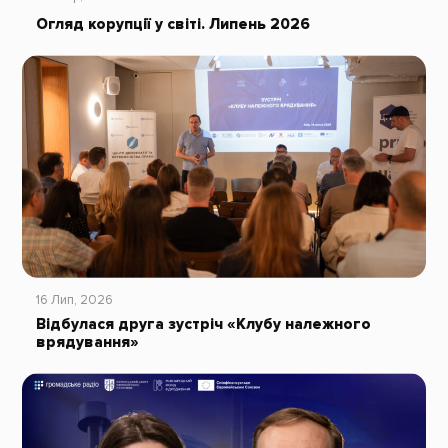
Огляд корупції у світі. Липень 2026
16 Лип, 2026
Відбулася друга зустріч «Клубу належного
врядування»