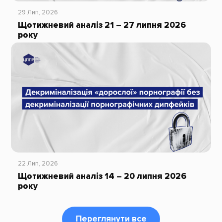
29 Лип, 2026
Щотижневий аналіз 21 – 27 липня 2026
року
22 Лип, 2026
Щотижневий аналіз 14 – 20 липня 2026
року
Переглянути все