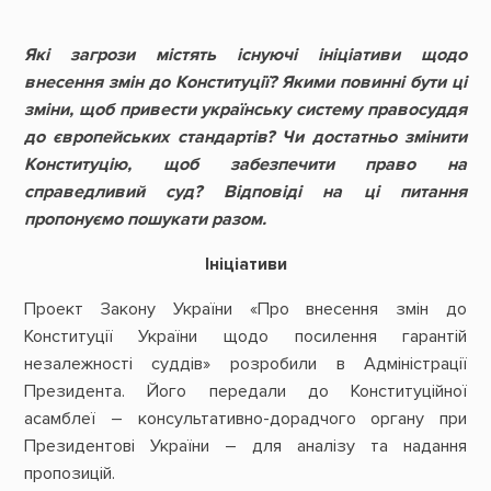
Які загрози містять існуючі ініціативи щодо
внесення змін до Конституції? Якими повинні бути ці
зміни, щоб привести українську систему правосуддя
до європейських стандартів? Чи достатньо змінити
Конституцію, щоб забезпечити право на
справедливий суд? Відповіді на ці питання
пропонуємо пошукати разом.
Ініціативи
Проект Закону України «Про внесення змін до
Конституції України щодо посилення гарантій
незалежності суддів» розробили в Адміністрації
Президента. Його передали до Конституційної
асамблеї – консультативно-дорадчого органу при
Президентові України – для аналізу та надання
пропозицій.