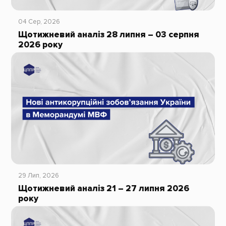
04 Сер, 2026
Щотижневий аналіз 28 липня – 03 серпня
2026 року
29 Лип, 2026
Щотижневий аналіз 21 – 27 липня 2026
року