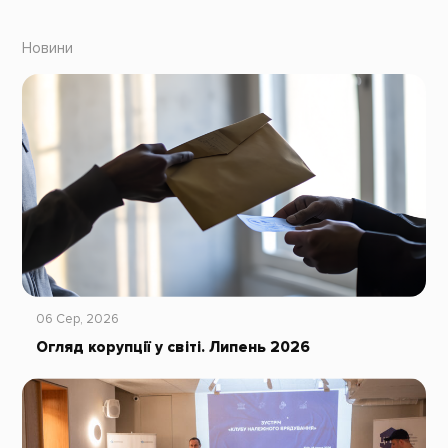
Новини
06 Сер, 2026
Огляд корупції у світі. Липень 2026