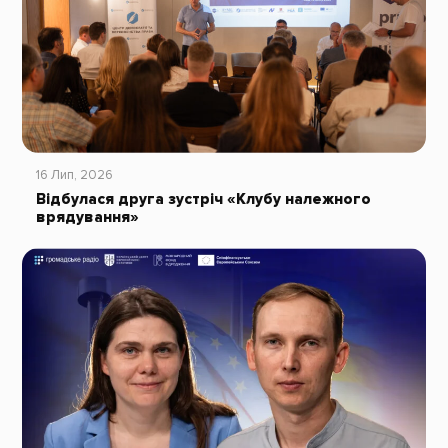
16 Лип, 2026
Відбулася друга зустріч «Клубу належного
врядування»