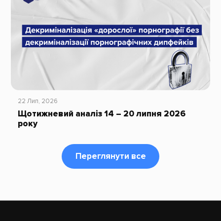
22 Лип, 2026
Щотижневий аналіз 14 – 20 липня 2026
року
Переглянути все