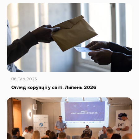
06 Сер, 2026
Огляд корупції у світі. Липень 2026