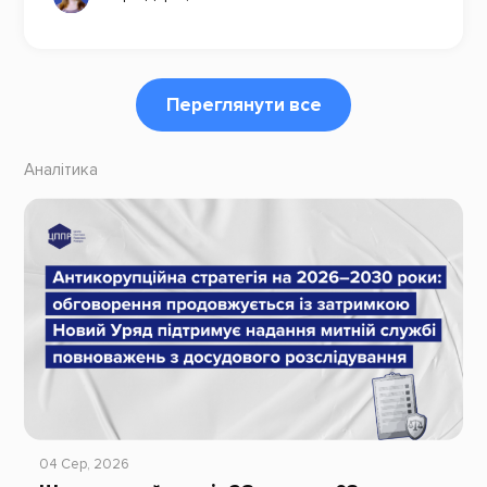
Переглянути все
Аналітика
04 Сер, 2026