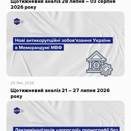
Щотижневий аналіз 28 липня – 03 серпня
2026 року
29 Лип, 2026
Щотижневий аналіз 21 – 27 липня 2026
року