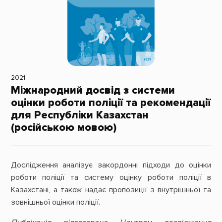
2021
Міжнародний досвід з системи
оцінки роботи поліції та рекомендації
для Республіки Казахстан
(російською мовою)
Дослідження аналізує закордонні підходи до оцінки
роботи поліції та систему оцінку роботи поліції в
Казахстані, а також надає пропозиції з внутрішньої та
зовнішньої оцінки поліції.