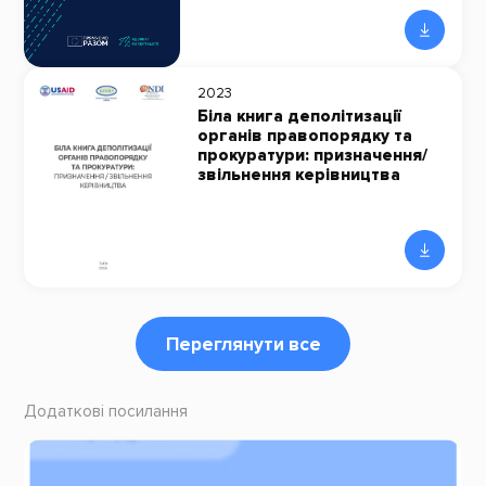
2023
Біла книга деполітизації
органів правопорядку та
прокуратури: призначення/
звільнення керівництва
Переглянути все
Додаткові посилання