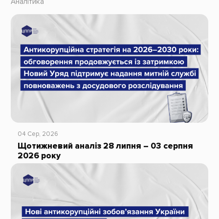
Аналітика
04 Сер, 2026
Щотижневий аналіз 28 липня – 03 серпня
2026 року