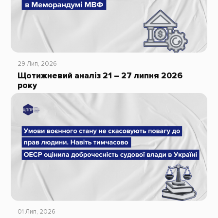
29 Лип, 2026
Щотижневий аналіз 21 – 27 липня 2026
року
01 Лип, 2026