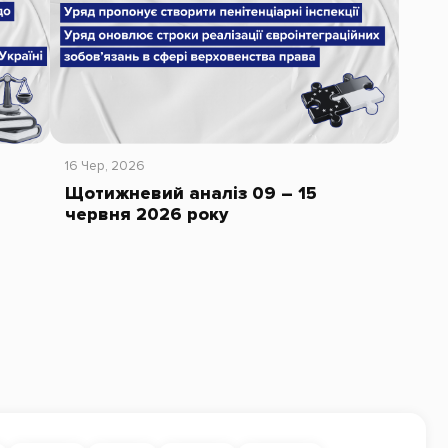
16 Чер, 2026
Щотижневий аналіз 09 – 15
червня 2026 року