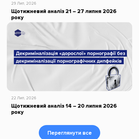
29 Лип, 2026
Щотижневий аналіз 21 – 27 липня 2026
року
22 Лип, 2026
Щотижневий аналіз 14 – 20 липня 2026
року
Переглянути все