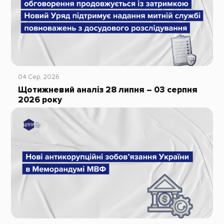
04 Сер, 2026
Щотижневий аналіз 28 липня – 03 серпня
2026 року