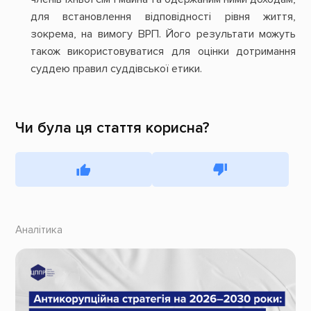
для встановлення відповідності рівня життя,
зокрема, на вимогу ВРП. Його результати можуть
також використовуватися для оцінки дотримання
суддею правил суддівської етики.
Чи була ця стаття корисна?
Аналітика